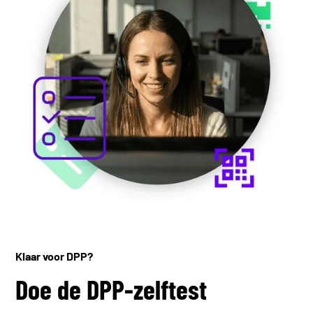
Klaar voor DPP?
Doe de DPP-zelftest