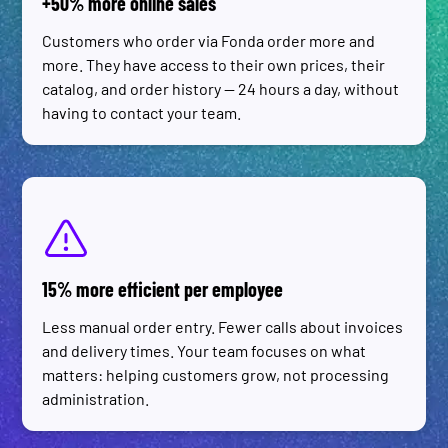
+50% more online sales
Customers who order via Fonda order more and
more. They have access to their own prices, their
catalog, and order history — 24 hours a day, without
having to contact your team.
15% more efficient per employee
Less manual order entry. Fewer calls about invoices
and delivery times. Your team focuses on what
matters: helping customers grow, not processing
administration.