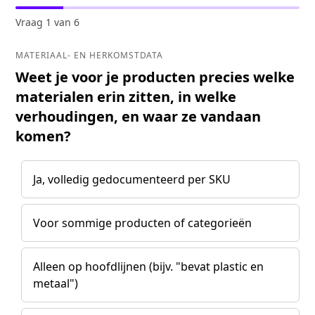
Vraag 1 van 6
MATERIAAL- EN HERKOMSTDATA
Weet je voor je producten precies welke
materialen erin zitten, in welke
verhoudingen, en waar ze vandaan
komen?
Ja, volledig gedocumenteerd per SKU
Voor sommige producten of categorieën
Alleen op hoofdlijnen (bijv. "bevat plastic en
metaal")