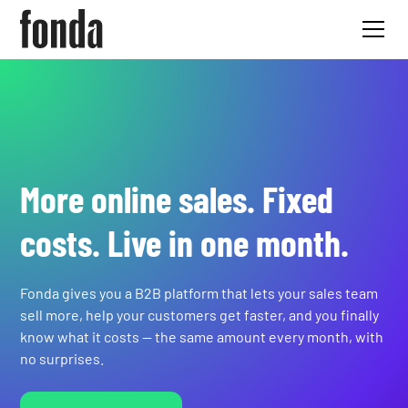
More online sales. Fixed
costs. Live in one month.
Fonda gives you a B2B platform that lets your sales team
sell more, help your customers get faster, and you finally
know what it costs — the same amount every month, with
no surprises.