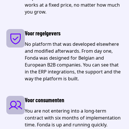
works at a fixed price, no matter how much
you grow.
Voor regelgevers
No platform that was developed elsewhere
and modified afterwards. From day one,
Fonda was designed for Belgian and
European B2B companies. You can see that
in the ERP integrations, the support and the
way the platform is built.
Voor consumenten
You are not entering into a long-term
contract with six months of implementation
time. Fonda is up and running quickly.