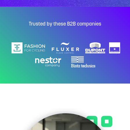
Trusted by these B2B companies