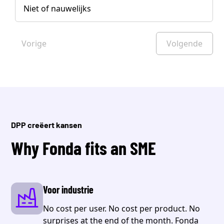
Niet of nauwelijks
Vorige
Volgende
DPP creëert kansen
Why Fonda fits an SME
Voor industrie
No cost per user. No cost per product. No
surprises at the end of the month. Fonda