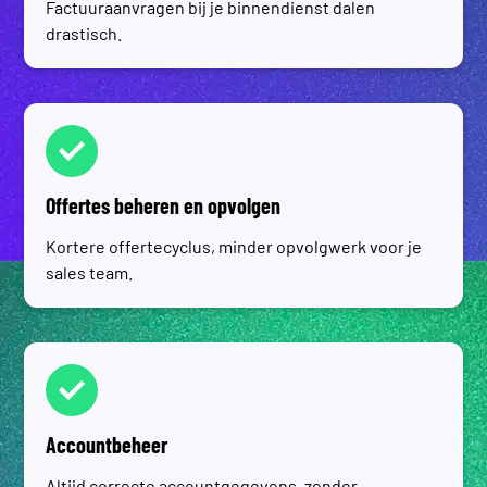
Factuuraanvragen bij je binnendienst dalen
drastisch.
Offertes beheren en opvolgen
Kortere offertecyclus, minder opvolgwerk voor je
sales team.
Accountbeheer
Altijd correcte accountgegevens, zonder