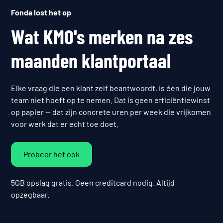
Fonda lost het op
Wat KMO's merken na zes
maanden klantportaal
Elke vraag die een klant zelf beantwoordt, is één die jouw
team niet hoeft op te nemen. Dat is geen efficiëntiewinst
op papier — dat zijn concrete uren per week die vrijkomen
voor werk dat er echt toe doet.
Probeer het ook
5GB opslag gratis. Geen creditcard nodig. Altijd
opzegbaar.