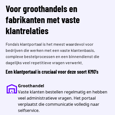
Voor groothandels en
fabrikanten met vaste
klantrelaties
Fonda's klantportaal is het meest waardevol voor
bedrijven die werken met een vaste klantenbasis,
complexe bestelprocessen en een binnendienst die
dagelijks veel repetitieve vragen verwerkt.
Een klantportaal is cruciaal voor deze soort KMO's
Groothandel
Vaste klanten bestellen regelmatig en hebben
veel administratieve vragen. Het portaal
verplaatst die communicatie volledig naar
selfservice.