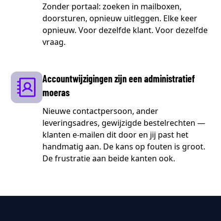
Zonder portaal: zoeken in mailboxen,
doorsturen, opnieuw uitleggen. Elke keer
opnieuw. Voor dezelfde klant. Voor dezelfde
vraag.
Accountwijzigingen zijn een administratief
moeras
Nieuwe contactpersoon, ander
leveringsadres, gewijzigde bestelrechten —
klanten e-mailen dit door en jij past het
handmatig aan. De kans op fouten is groot.
De frustratie aan beide kanten ook.