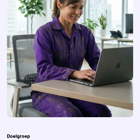
Doelgroep