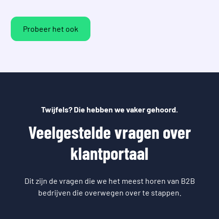
Probeer het ook
Twijfels? Die hebben we vaker gehoord.
Veelgestelde vragen over
klantportaal
Dit zijn de vragen die we het meest horen van B2B
bedrijven die overwegen over te stappen.