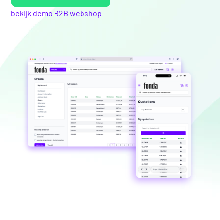
bekijk demo B2B webshop