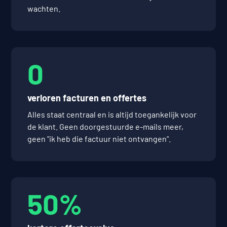
wachten.
0
verloren facturen en offertes
Alles staat centraal en is altijd toegankelijk voor
de klant. Geen doorgestuurde e-mails meer,
geen "ik heb die factuur niet ontvangen".
50%