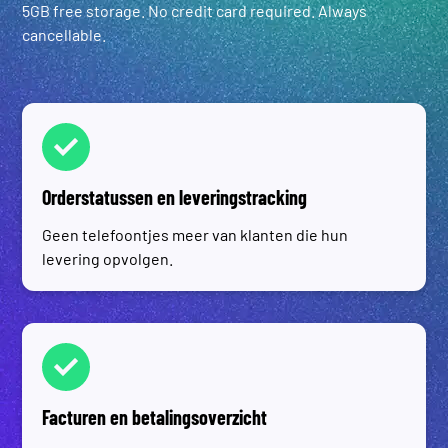
5GB free storage. No credit card required. Always
cancellable.
Orderstatussen en leveringstracking
Geen telefoontjes meer van klanten die hun
levering opvolgen.
Facturen en betalingsoverzicht