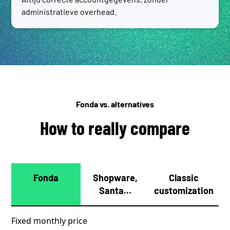
administratieve overhead.
Fonda vs. alternatives
How to really compare
Fonda
Shopware,
Classic
Santa...
customization
Fixed monthly price