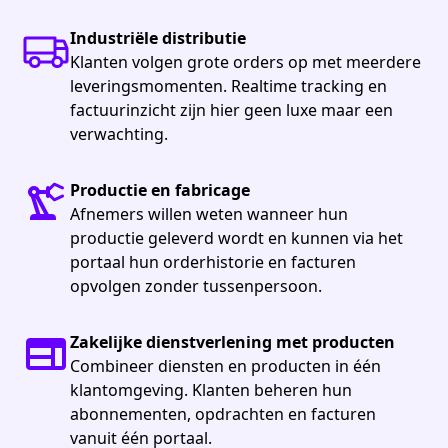
Industriële distributie
Klanten volgen grote orders op met meerdere
leveringsmomenten. Realtime tracking en
factuurinzicht zijn hier geen luxe maar een
verwachting.
Productie en fabricage
Afnemers willen weten wanneer hun
productie geleverd wordt en kunnen via het
portaal hun orderhistorie en facturen
opvolgen zonder tussenpersoon.
Zakelijke dienstverlening met producten
Combineer diensten en producten in één
klantomgeving. Klanten beheren hun
abonnementen, opdrachten en facturen
vanuit één portaal.