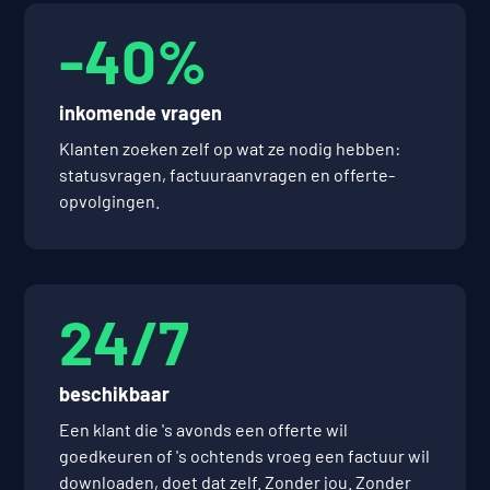
-40%
inkomende vragen
Klanten zoeken zelf op wat ze nodig hebben:
statusvragen, factuuraanvragen en offerte-
opvolgingen.
24/7
beschikbaar
Een klant die 's avonds een offerte wil
goedkeuren of 's ochtends vroeg een factuur wil
downloaden, doet dat zelf. Zonder jou. Zonder