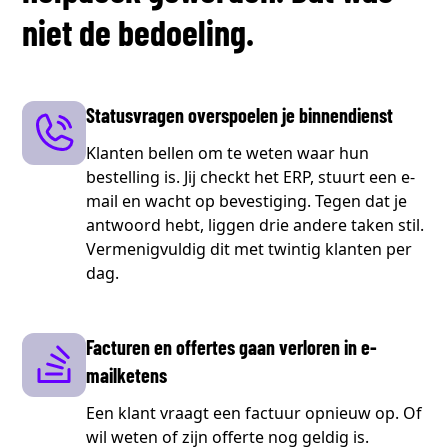
niet de bedoeling.
Statusvragen overspoelen je binnendienst
Klanten bellen om te weten waar hun
bestelling is. Jij checkt het ERP, stuurt een e-
mail en wacht op bevestiging. Tegen dat je
antwoord hebt, liggen drie andere taken stil.
Vermenigvuldig dit met twintig klanten per
dag.
Facturen en offertes gaan verloren in e-
mailketens
Een klant vraagt een factuur opnieuw op. Of
wil weten of zijn offerte nog geldig is.