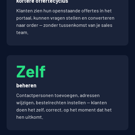
kortere offertecyclus
Klanten zien hun openstaande offertes in het
portaal, kunnen vragen stellen en converteren
naar order — zonder tussenkomst van je sales
team.
Zelf
beheren
Contactpersonen toevoegen, adressen
wijzigen, bestelrechten instellen — klanten
doen het zelf, correct, op het moment dat het
hen uitkomt.