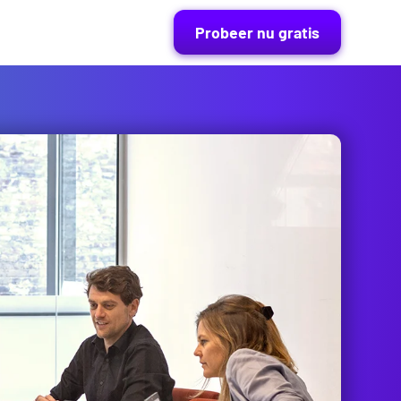
Probeer nu gratis