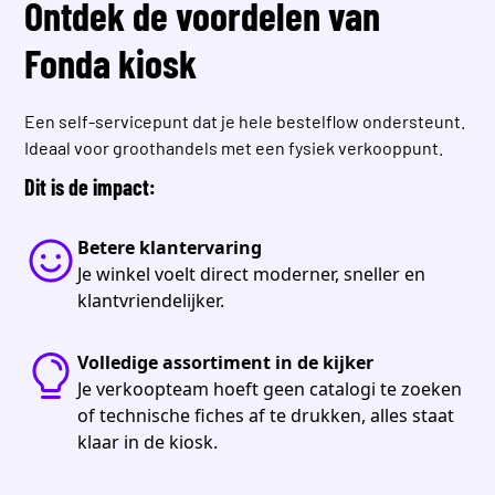
Ontdek de voordelen van
Fonda kiosk
Een self‑servicepunt dat je hele bestelflow ondersteunt.
Ideaal voor groothandels met een fysiek verkooppunt.
Dit is de impact:
Betere klantervaring
Je winkel voelt direct moderner, sneller en
klantvriendelijker.
Volledige assortiment in de kijker
Je verkoopteam hoeft geen catalogi te zoeken
of technische fiches af te drukken, alles staat
klaar in de kiosk.