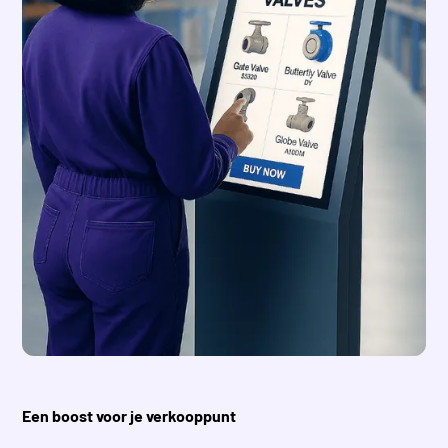
Een boost voor je verkooppunt