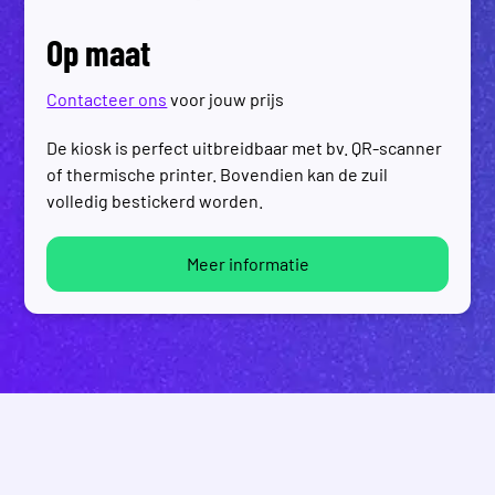
Op maat
Contacteer ons
voor jouw prijs
De kiosk is perfect uitbreidbaar met bv. QR-scanner
of thermische printer. Bovendien kan de zuil
volledig bestickerd worden.
Meer informatie