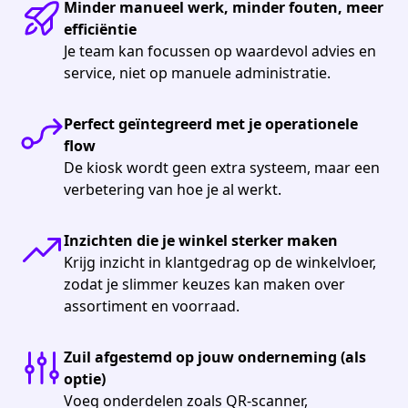
Minder manueel werk, minder fouten, meer
efficiëntie
Je team kan focussen op waardevol advies en
service, niet op manuele administratie.
Perfect geïntegreerd met je operationele
flow
De kiosk wordt geen extra systeem, maar een
verbetering van hoe je al werkt.
Inzichten die je winkel sterker maken
Krijg inzicht in klantgedrag op de winkelvloer,
zodat je slimmer keuzes kan maken over
assortiment en voorraad.
Zuil afgestemd op jouw onderneming (als
optie)
Voeg onderdelen zoals QR-scanner,