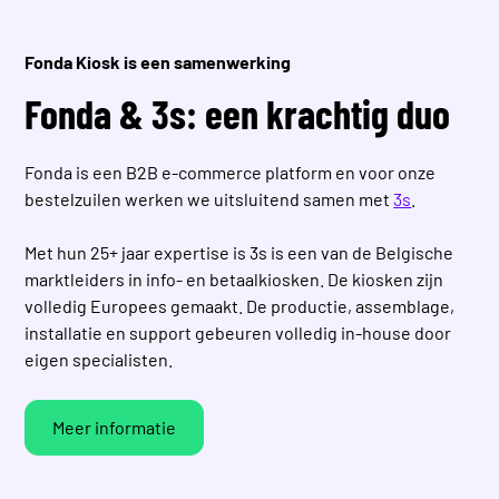
Fonda Kiosk is een samenwerking
Fonda & 3s: een krachtig duo
Fonda is een B2B e-commerce platform en voor onze
bestelzuilen werken we uitsluitend samen met
3s
.
Met hun 25+ jaar expertise is 3s is een van de Belgische
marktleiders in info‑ en betaal­kiosken. De kiosken zijn
volledig Europees gemaakt. De productie, assemblage,
installatie en support gebeuren volledig in‑house door
eigen specialisten.
Meer informatie