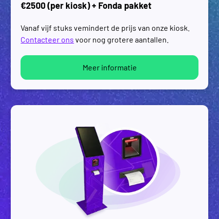
€2500 (per kiosk) + Fonda pakket
Vanaf vijf stuks vemindert de prijs van onze kiosk.
Contacteer ons
voor nog grotere aantallen.
Meer informatie