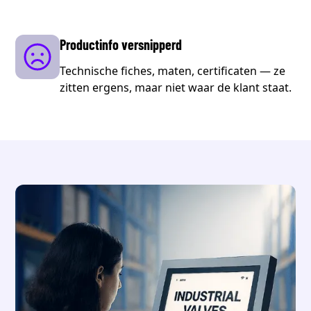
Productinfo versnipperd
Technische fiches, maten, certificaten — ze
zitten ergens, maar niet waar de klant staat.