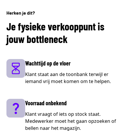
Herken je dit?
Je fysieke verkooppunt is
jouw bottleneck
Wachttijd op de vloer
Klant staat aan de toonbank terwijl er
iemand vrij moet komen om te helpen.
Voorraad onbekend
Klant vraagt of iets op stock staat.
Medewerker moet het gaan opzoeken of
bellen naar het magazijn.