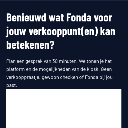
Benieuwd wat Fonda voor
jouw verkooppunt(en) kan
betekenen?
Plan een gesprek van 30 minuten. We tonen je het
platform en de mogelijkheden van de kiosk. Geen
verkooppraatje, gewoon checken of Fonda bij jou
past.