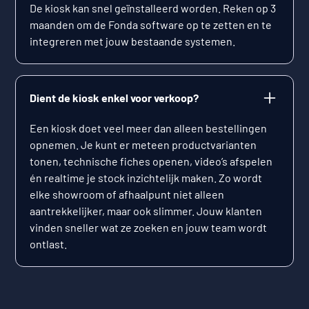
De kiosk kan snel geïnstalleerd worden. Reken op 3
maanden om de Fonda software op te zetten en te
integreren met jouw bestaande systemen.
Dient de kiosk enkel voor verkoop?
Een kiosk doet veel meer dan alleen bestellingen
opnemen. Je kunt er meteen productvarianten
tonen, technische fiches openen, video’s afspelen
én realtime je stock inzichtelijk maken. Zo wordt
elke showroom of afhaalpunt niet alleen
aantrekkelijker, maar ook slimmer. Jouw klanten
vinden sneller wat ze zoeken en jouw team wordt
ontlast.