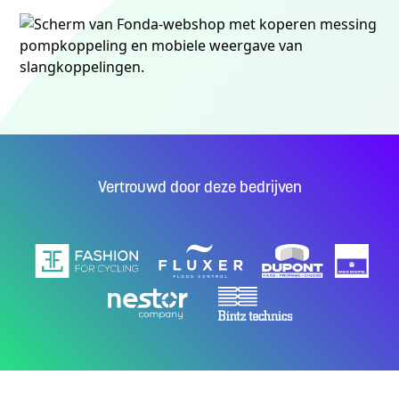
Vertrouwd door deze bedrijven