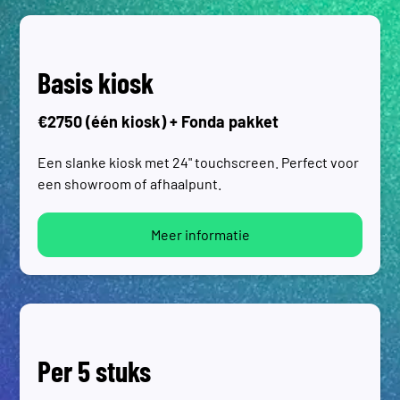
Basis kiosk
€2750 (één kiosk) + Fonda pakket
Een slanke kiosk met 24" touchscreen. Perfect voor
een showroom of afhaalpunt.
Meer informatie
Per 5 stuks