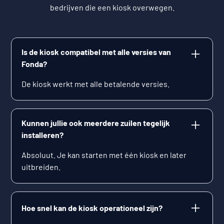
bedrijven die een kiosk overwegen.
Is de kiosk compatibel met alle versies van
Fonda?
De kiosk werkt met alle betalende versies.
Kunnen jullie ook meerdere zuilen tegelijk
installeren?
Absoluut. Je kan starten met één kiosk en later
uitbreiden.
Hoe snel kan de kiosk operationeel zijn?