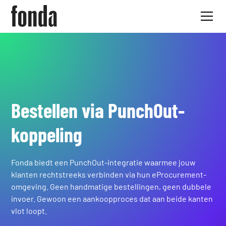
Bestellen via PunchOut-
koppeling
Fonda biedt een PunchOut-integratie waarmee jouw
klanten rechtstreeks verbinden via hun eProcurement-
omgeving. Geen handmatige bestellingen, geen dubbele
invoer. Gewoon een aankoopproces dat aan beide kanten
vlot loopt.