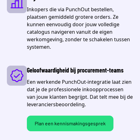
Inkopers die via PunchOut bestellen,
plaatsen gemiddeld grotere orders. Ze
kunnen eenvoudig door jouw volledige
catalogus navigeren vanuit de eigen
werkomgeving, zonder te schakelen tussen
systemen.
Geloofwaardigheid bij procurement-teams
Een werkende PunchOut-integratie laat zien
dat je de professionele inkoopprocessen
van jouw klanten begrijpt. Dat telt mee bij de
leveranciersbeoordeling.
Plan een kennismakingsgesprek