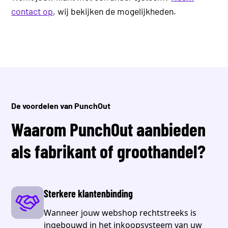
contact op
, wij bekijken de mogelijkheden.
De voordelen van PunchOut
Waarom PunchOut aanbieden
als fabrikant of groothandel?
Sterkere klantenbinding
Wanneer jouw webshop rechtstreeks is
ingebouwd in het inkoopsysteem van uw