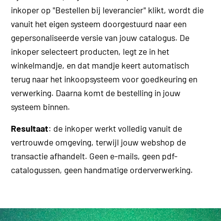
inkoper op "Bestellen bij leverancier" klikt, wordt die
vanuit het eigen systeem doorgestuurd naar een
gepersonaliseerde versie van jouw catalogus. De
inkoper selecteert producten, legt ze in het
winkelmandje, en dat mandje keert automatisch
terug naar het inkoopsysteem voor goedkeuring en
verwerking. Daarna komt de bestelling in jouw
systeem binnen.
Resultaat
: de inkoper werkt volledig vanuit de
vertrouwde omgeving, terwijl jouw webshop de
transactie afhandelt. Geen e-mails, geen pdf-
catalogussen, geen handmatige orderverwerking.