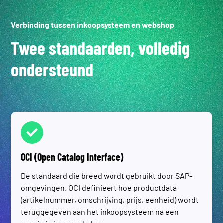
Verbinding tussen inkoopsysteem en webshop
Twee standaarden, volledig
ondersteund
OCI (Open Catalog Interface)
De standaard die breed wordt gebruikt door SAP-
omgevingen. OCI definieert hoe productdata
(artikelnummer, omschrijving, prijs, eenheid) wordt
teruggegeven aan het inkoopsysteem na een