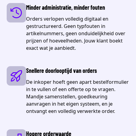
Minder administratie, minder fouten
Orders verlopen volledig digitaal en
gestructureerd. Geen typfouten in
artikelnummers, geen onduidelijkheid over
prijzen of hoeveelheden. Jouw klant boekt
exact wat je aanbiedt.
Snellere doorlooptijd van orders
De inkoper hoeft geen apart bestelformulier
in te vullen of een offerte op te vragen.
Mandje samenstellen, goedkeuring
aanvragen in het eigen systeem, en je
ontvangt een volledig verwerkte order.
Hogere orderwaarde