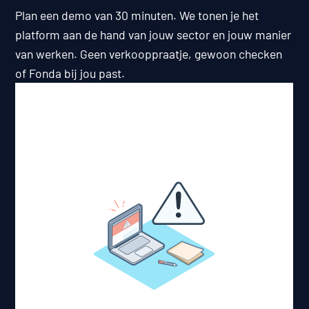
Plan een demo van 30 minuten. We tonen je het
platform aan de hand van jouw sector en jouw manier
van werken. Geen verkooppraatje, gewoon checken
of Fonda bij jou past.