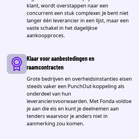
klant, wordt overstappen naar een
concurrent een stuk complexer. Je bent niet
langer één leverancier in een lijst, maar een
vaste schakel in het dagelijkse
aankoopproces.
Klaar voor aanbestedingen en
raamcontracten
Grote bedrijven en overheidsinstanties eisen
steeds vaker een PunchOut-koppeling als
onderdeel van hun
leveranciersvoorwaarden. Met Fonda voldoe
je aan die eis en kunt je deelnemen aan
tenders waarvoor je anders niet in
aanmerking zou komen.