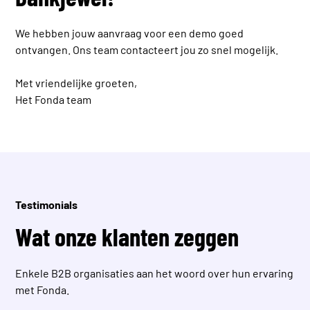
We hebben jouw aanvraag voor een demo goed
ontvangen. Ons team contacteert jou zo snel mogelijk.
Met vriendelijke groeten,
Het Fonda team
Testimonials
Wat onze klanten zeggen
Enkele B2B organisaties aan het woord over hun ervaring
met Fonda.