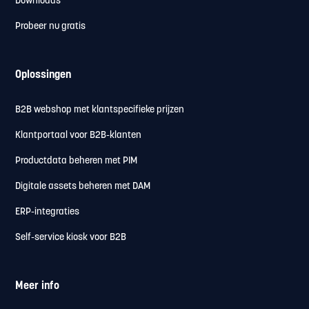
Downloads
Probeer nu gratis
Oplossingen
B2B webshop met klantspecifieke prijzen
Klantportaal voor B2B-klanten
Productdata beheren met PIM
Digitale assets beheren met DAM
ERP-integraties
Self-service kiosk voor B2B
Meer info