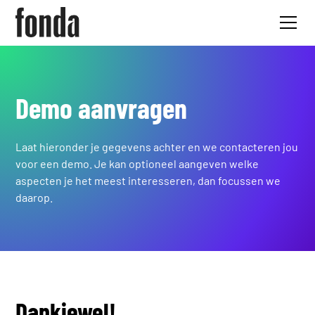
Demo aanvragen
Laat hieronder je gegevens achter en we contacteren jou
voor een demo. Je kan optioneel aangeven welke
aspecten je het meest interesseren, dan focussen we
daarop.
Dankjewel!