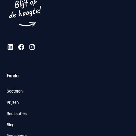
Fonda
Sectoren
Prijzen
Realisaties
Blog