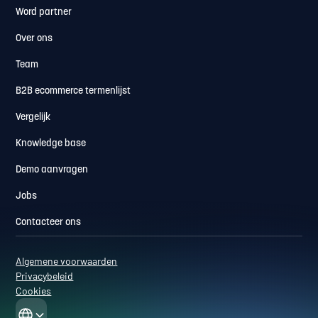
Word partner
Over ons
Team
B2B ecommerce termenlijst
Vergelijk
Knowledge base
Demo aanvragen
Jobs
Contacteer ons
Algemene voorwaarden
Privacybeleid
Cookies