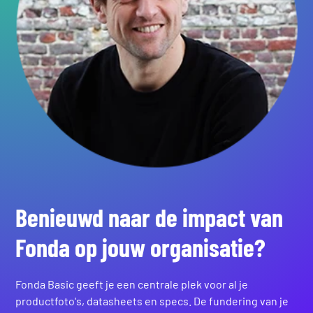
Benieuwd naar de impact van
Fonda op jouw organisatie?
Fonda Basic geeft je een centrale plek voor al je
productfoto's, datasheets en specs. De fundering van je